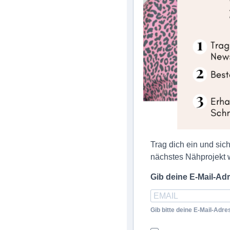
Trag dich ein und sic
nächstes Nähprojekt w
Gib deine E-Mail-Ad
Gib bitte deine E-Mail-Adr