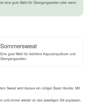
 ist eine gute Wahl für Übergangszeiten oder wenn
Sommersweat
Eine gute Wahl für leichtere Kapuzenpullover und
Übergangszeiten.
chtem Sweat wird daraus ein ruhiger Basic Hoodie. Mit
hen und immer wieder an den jeweiligen Stil anpassen.