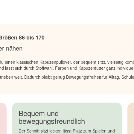
Größen 86 bis 170
er nähen
u einen klassischen Kapuzenpullover, der bequem sitzt, vielseitig kombi
lässt sich durch Stoffwahl, Farben und Kapuzenfutter ganz individuell
trieben weit. Dadurch bleibt genug Bewegungsfreiheit für Alltag, Schule
Bequem und
bewegungsfreundlich
Der Schnitt sitzt locker, lässt Platz zum Spielen und