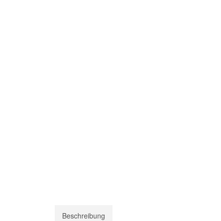
Beschreibung