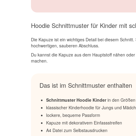
Hoodie Schnittmuster für Kinder mit s
Die Kapuze ist ein wichtiges Detail bei diesem Schnit
hochwertigen, sauberen Abschluss.
Du kannst die Kapuze aus dem Hauptstoff nähen oder mi
machen.
Das ist im Schnittmuster enthalten
Schnittmuster Hoodie Kinder
in den Größen 
klassischer Kinderhoodie für Jungs und Mädc
lockere, bequeme Passform
Kapuze mit dekorativem Einfassstreifen
A4 Datei zum Selbstausdrucken