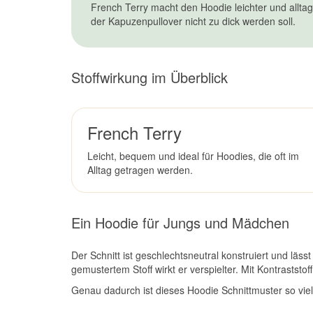
French Terry macht den Hoodie leichter und allta
der Kapuzenpullover nicht zu dick werden soll.
Stoffwirkung im Überblick
French Terry
Leicht, bequem und ideal für Hoodies, die oft im
Alltag getragen werden.
Ein Hoodie für Jungs und Mädchen
Der Schnitt ist geschlechtsneutral konstruiert und läss
gemustertem Stoff wirkt er verspielter. Mit Kontraststo
Genau dadurch ist dieses Hoodie Schnittmuster so viel