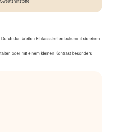
Sweatshirtstoffe.
. Durch den breiten Einfassstreifen bekommt sie einen
stalten oder mit einem kleinen Kontrast besonders