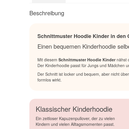
Beschreibung
Schnittmuster Hoodie Kinder in den 
Einen bequemen Kinderhoodie selb
Mit diesem
Schnittmuster Hoodie Kinder
nähst d
Der Kinderhoodie passt für Jungs und Mädchen und 
Der Schnitt ist locker und bequem, aber nicht über
formlos wirkt.
Klassischer Kinderhoodie
Ein zeitloser Kapuzenpullover, der zu vielen
Kindern und vielen Alltagsmomenten passt.