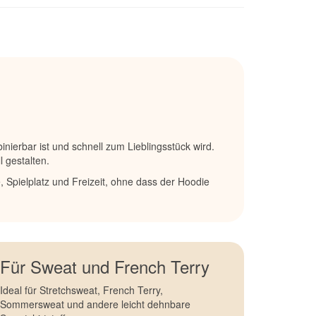
nierbar ist und schnell zum Lieblingsstück wird.
 gestalten.
, Spielplatz und Freizeit, ohne dass der Hoodie
Für Sweat und French Terry
Ideal für Stretchsweat, French Terry,
Sommersweat und andere leicht dehnbare