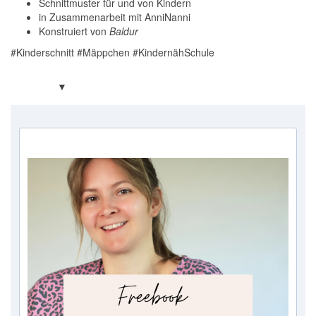
Schnittmuster für und von Kindern
in Zusammenarbeit mit AnniNanni
Konstruiert von
Baldur
#Kinderschnitt #Mäppchen #KindernähSchule