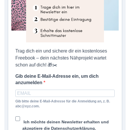
Trag dich ein und sichere dir ein kostenloses
Freebook – dein nächstes Nähprojekt wartet
schon auf dich! 🎁✂️
Gib deine E-Mail-Adresse ein, um dich
anzumelden
Gib bitte deine E-Mail-Adresse für die Anmeldung an, z. B.
abc@xyz.com.
Ich möchte deinen Newsletter erhalten und
akzeptiere die Datenschutzerklärung.