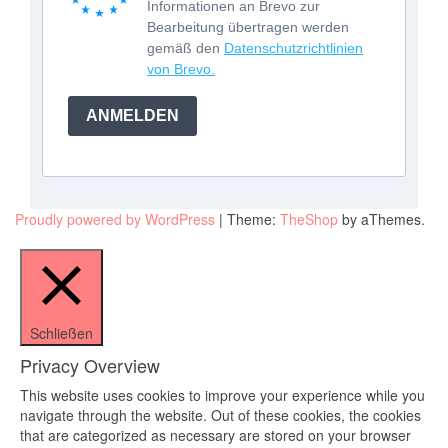
Informationen an Brevo zur
Bearbeitung übertragen werden
gemäß den
Datenschutzrichtlinien
von Brevo.
ANMELDEN
Proudly powered by WordPress
|
Theme:
TheShop
by aThemes.
Schließen
Privacy Overview
This website uses cookies to improve your experience while you
navigate through the website. Out of these cookies, the cookies
that are categorized as necessary are stored on your browser