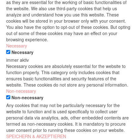
as they are essential for the working of basic functionalities of
the website. We also use third-party cookies that help us
analyze and understand how you use this website. These
cookies will be stored in your browser only with your consent.
You also have the option to opt-out of these cookies. But opting
out of some of these cookies may have an effect on your
browsing experience.
Necessary
Necessary
immer aktiv
Necessary cookies are absolutely essential for the website to
function properly. This category only includes cookies that
ensures basic functionalities and security features of the
website. These cookies do not store any personal information.
Non-necessary
Non-necessary
Any cookies that may not be particularly necessary for the
website to function and is used specifically to collect user
personal data via analytics, ads, other embedded contents are
termed as non-necessary cookies. It is mandatory to procure
user consent prior to running these cookies on your website.
SPEICHERN & AKZEPTIEREN