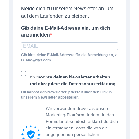
Melde dich zu unserem Newsletter an, um
auf dem Laufenden zu bleiben.
Gib deine E-Mail-Adresse ein, um dich
anzumelden
Gib bitte deine E-Mail-Adresse für die Anmeldung an, z.
B. abc@xyz.com.
Ich möchte deinen Newsletter erhalten
und akzeptiere die Datenschutzerklärung.
Du kannst den Newsletter jederzeit über den Link in
unserem Newsletter abbestellen.
Wir verwenden Brevo als unsere
Marketing-Plattform. Indem du das
Formular absendest, erklärst du dich
einverstanden, dass die von dir
angegebenen persönlichen