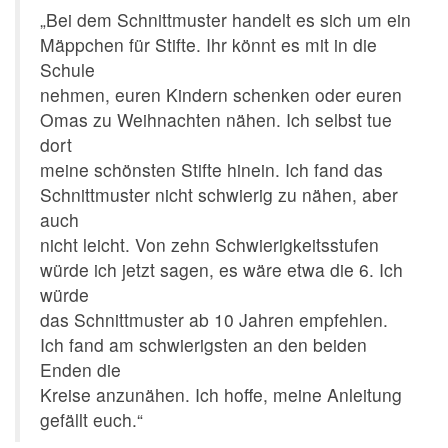
„Bei dem Schnittmuster handelt es sich um ein
Mäppchen für Stifte. Ihr könnt es mit in die
Schule
nehmen, euren Kindern schenken oder euren
Omas zu Weihnachten nähen. Ich selbst tue
dort
meine schönsten Stifte hinein. Ich fand das
Schnittmuster nicht schwierig zu nähen, aber
auch
nicht leicht. Von zehn Schwierigkeitsstufen
würde ich jetzt sagen, es wäre etwa die 6. Ich
würde
das Schnittmuster ab 10 Jahren empfehlen.
Ich fand am schwierigsten an den beiden
Enden die
Kreise anzunähen. Ich hoﬀe, meine Anleitung
gefällt euch.“