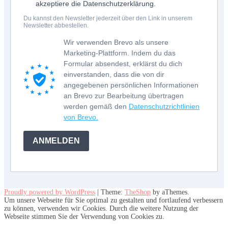
akzeptiere die Datenschutzerklärung.
Du kannst den Newsletter jederzeit über den Link in unserem
Newsletter abbestellen.
Wir verwenden Brevo als unsere
Marketing-Plattform. Indem du das
Formular absendest, erklärst du dich
einverstanden, dass die von dir
angegebenen persönlichen Informationen
an Brevo zur Bearbeitung übertragen
werden gemäß den
Datenschutzrichtlinien
von Brevo.
ANMELDEN
Proudly powered by WordPress
|
Theme:
TheShop
by aThemes.
Um unsere Webseite für Sie optimal zu gestalten und fortlaufend verbessern
zu können, verwenden wir Cookies. Durch die weitere Nutzung der
Webseite stimmen Sie der Verwendung von Cookies zu.