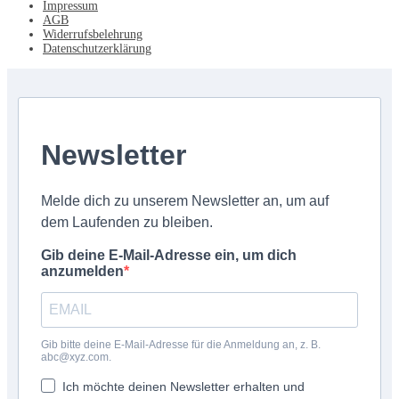
Impressum
AGB
Widerrufsbelehrung
Datenschutzerklärung
Newsletter
Melde dich zu unserem Newsletter an, um auf
dem Laufenden zu bleiben.
Gib deine E-Mail-Adresse ein, um dich
anzumelden
Gib bitte deine E-Mail-Adresse für die Anmeldung an, z. B.
abc@xyz.com.
Ich möchte deinen Newsletter erhalten und