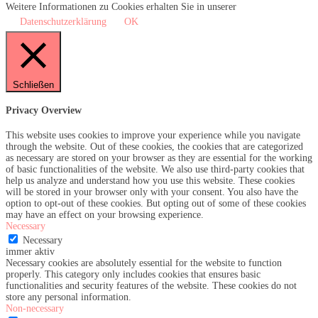
Weitere Informationen zu Cookies erhalten Sie in unserer
Datenschutzerklärung
OK
Schließen
Privacy Overview
This website uses cookies to improve your experience while you navigate
through the website. Out of these cookies, the cookies that are categorized
as necessary are stored on your browser as they are essential for the working
of basic functionalities of the website. We also use third-party cookies that
help us analyze and understand how you use this website. These cookies
will be stored in your browser only with your consent. You also have the
option to opt-out of these cookies. But opting out of some of these cookies
may have an effect on your browsing experience.
Necessary
Necessary
immer aktiv
Necessary cookies are absolutely essential for the website to function
properly. This category only includes cookies that ensures basic
functionalities and security features of the website. These cookies do not
store any personal information.
Non-necessary