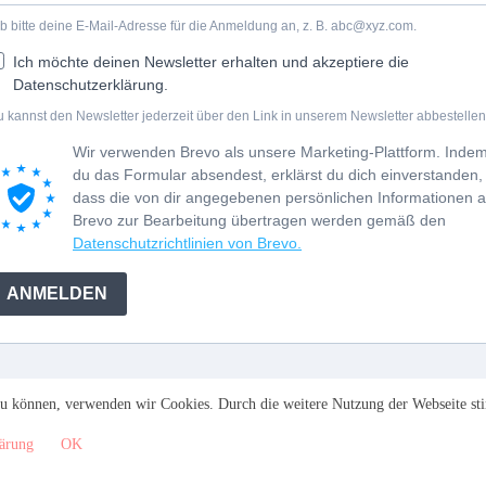
b bitte deine E-Mail-Adresse für die Anmeldung an, z. B. abc@xyz.com.
Ich möchte deinen Newsletter erhalten und akzeptiere die
Datenschutzerklärung.
 kannst den Newsletter jederzeit über den Link in unserem Newsletter abbestellen
Wir verwenden Brevo als unsere Marketing-Plattform. Inde
du das Formular absendest, erklärst du dich einverstanden,
dass die von dir angegebenen persönlichen Informationen 
Brevo zur Bearbeitung übertragen werden gemäß den
Datenschutzrichtlinien von Brevo.
ANMELDEN
n zu können, verwenden wir Cookies. Durch die weitere Nutzung der Webseite 
lärung
OK