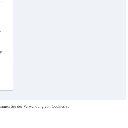
.
m
an
stimmen Sie der Verwendung von Cookies zu.