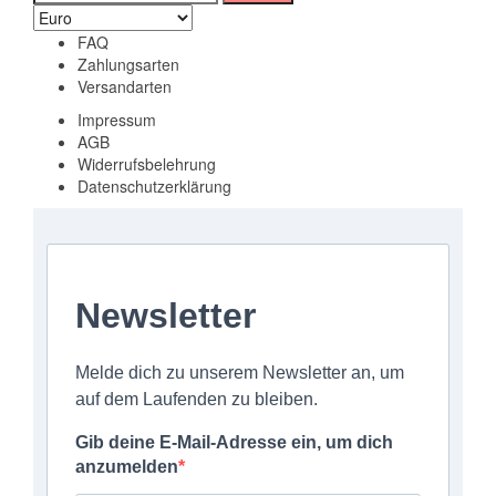
nach:
FAQ
Zahlungsarten
Versandarten
Impressum
AGB
Widerrufsbelehrung
Datenschutzerklärung
Newsletter
Melde dich zu unserem Newsletter an, um
auf dem Laufenden zu bleiben.
Gib deine E-Mail-Adresse ein, um dich
anzumelden