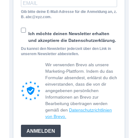
Gib bitte deine E-Mail-Adresse für die Anmeldung an, z.
B. abc@xyz.com.
Ich möchte deinen Newsletter erhalten
und akzeptiere die Datenschutzerklärung.
Du kannst den Newsletter jederzeit über den Link in
unserem Newsletter abbestellen.
Wir verwenden Brevo als unsere
Marketing-Plattform. Indem du das
Formular absendest, erklärst du dich
einverstanden, dass die von dir
angegebenen persönlichen
Informationen an Brevo zur
Bearbeitung übertragen werden
gemäß den
Datenschutzrichtlinien
von Brevo.
ANMELDEN