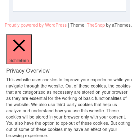
Proudly powered by WordPress
|
Theme:
TheShop
by aThemes.
Schließen
Privacy Overview
This website uses cookies to improve your experience while you
navigate through the website. Out of these cookies, the cookies
that are categorized as necessary are stored on your browser
as they are essential for the working of basic functionalities of
the website. We also use third-party cookies that help us
analyze and understand how you use this website. These
cookies will be stored in your browser only with your consent.
You also have the option to opt-out of these cookies. But opting
out of some of these cookies may have an effect on your
browsing experience.