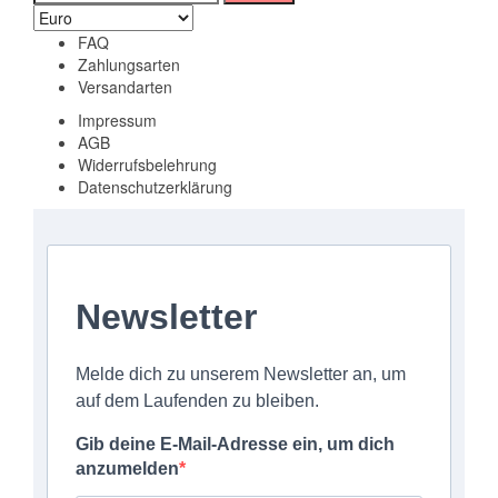
nach:
FAQ
Zahlungsarten
Versandarten
Impressum
AGB
Widerrufsbelehrung
Datenschutzerklärung
Newsletter
Melde dich zu unserem Newsletter an, um
auf dem Laufenden zu bleiben.
Gib deine E-Mail-Adresse ein, um dich
anzumelden