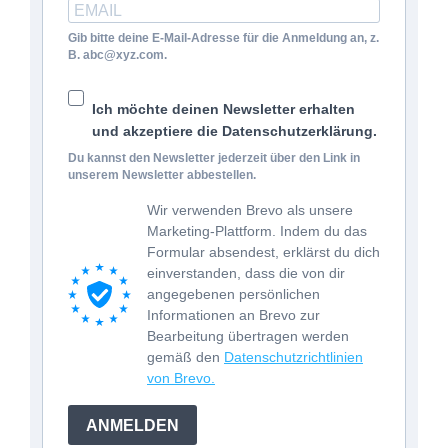
Gib bitte deine E-Mail-Adresse für die Anmeldung an, z.
B. abc@xyz.com.
Ich möchte deinen Newsletter erhalten
und akzeptiere die Datenschutzerklärung.
Du kannst den Newsletter jederzeit über den Link in
unserem Newsletter abbestellen.
Wir verwenden Brevo als unsere
Marketing-Plattform. Indem du das
Formular absendest, erklärst du dich
einverstanden, dass die von dir
angegebenen persönlichen
Informationen an Brevo zur
Bearbeitung übertragen werden
gemäß den
Datenschutzrichtlinien
von Brevo.
ANMELDEN