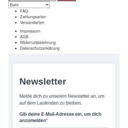
nach:
FAQ
Zahlungsarten
Versandarten
Impressum
AGB
Widerrufsbelehrung
Datenschutzerklärung
Newsletter
Melde dich zu unserem Newsletter an, um
auf dem Laufenden zu bleiben.
Gib deine E-Mail-Adresse ein, um dich
anzumelden