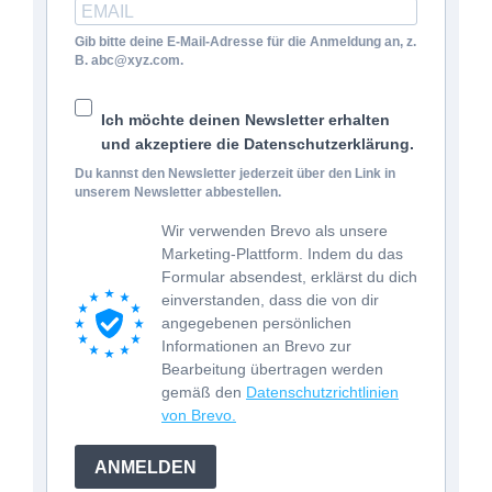
Gib bitte deine E-Mail-Adresse für die Anmeldung an, z.
B. abc@xyz.com.
Ich möchte deinen Newsletter erhalten
und akzeptiere die Datenschutzerklärung.
Du kannst den Newsletter jederzeit über den Link in
unserem Newsletter abbestellen.
Wir verwenden Brevo als unsere
Marketing-Plattform. Indem du das
Formular absendest, erklärst du dich
einverstanden, dass die von dir
angegebenen persönlichen
Informationen an Brevo zur
Bearbeitung übertragen werden
gemäß den
Datenschutzrichtlinien
von Brevo.
ANMELDEN