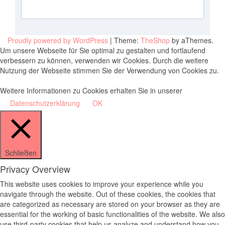
Proudly powered by WordPress
|
Theme:
TheShop
by aThemes.
Um unsere Webseite für Sie optimal zu gestalten und fortlaufend
verbessern zu können, verwenden wir Cookies. Durch die weitere
Nutzung der Webseite stimmen Sie der Verwendung von Cookies zu.
Weitere Informationen zu Cookies erhalten Sie in unserer
Datenschutzerklärung
OK
Schließen
Privacy Overview
This website uses cookies to improve your experience while you
navigate through the website. Out of these cookies, the cookies that
are categorized as necessary are stored on your browser as they are
essential for the working of basic functionalities of the website. We also
use third-party cookies that help us analyze and understand how you