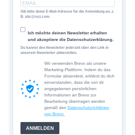
Gib bitte deine E-Mail-Adresse für die Anmeldung an, z.
B. abc@xyz.com.
Ich möchte deinen Newsletter erhalten
und akzeptiere die Datenschutzerklärung.
Du kannst den Newsletter jederzeit über den Link in
unserem Newsletter abbestellen.
Wir verwenden Brevo als unsere
Marketing-Plattform. Indem du das
Formular absendest, erklärst du dich
einverstanden, dass die von dir
angegebenen persönlichen
Informationen an Brevo zur
Bearbeitung übertragen werden
gemäß den
Datenschutzrichtlinien
von Brevo.
ANMELDEN