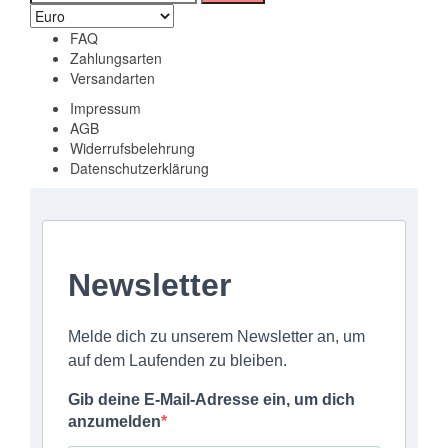
nach:
FAQ
Zahlungsarten
Versandarten
Impressum
AGB
Widerrufsbelehrung
Datenschutzerklärung
Newsletter
Melde dich zu unserem Newsletter an, um
auf dem Laufenden zu bleiben.
Gib deine E-Mail-Adresse ein, um dich
anzumelden