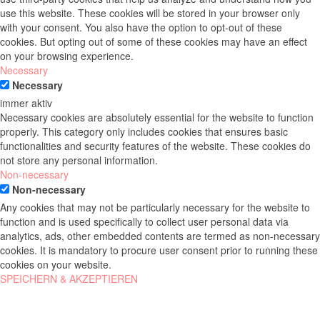
use this website. These cookies will be stored in your browser only
with your consent. You also have the option to opt-out of these
cookies. But opting out of some of these cookies may have an effect
on your browsing experience.
Necessary
Necessary
immer aktiv
Necessary cookies are absolutely essential for the website to function
properly. This category only includes cookies that ensures basic
functionalities and security features of the website. These cookies do
not store any personal information.
Non-necessary
Non-necessary
Any cookies that may not be particularly necessary for the website to
function and is used specifically to collect user personal data via
analytics, ads, other embedded contents are termed as non-necessary
cookies. It is mandatory to procure user consent prior to running these
cookies on your website.
SPEICHERN & AKZEPTIEREN