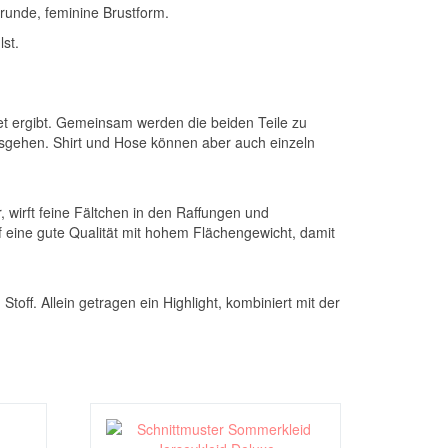
 runde, feminine Brustform.
st.
Set ergibt. Gemeinsam werden die beiden Teile zu
sgehen. Shirt und Hose können aber auch einzeln
 wirft feine Fältchen in den Raffungen und
uf eine gute Qualität mit hohem Flächengewicht, damit
Stoff. Allein getragen ein Highlight, kombiniert mit der