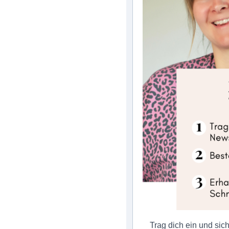
Trag dich ein und sic