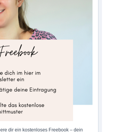
here dir ein kostenloses Freebook – dein