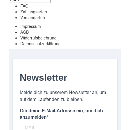
FAQ
Zahlungsarten
Versandarten
Impressum
AGB
Widerrufsbelehrung
Datenschutzerklärung
Newsletter
Melde dich zu unserem Newsletter an, um
auf dem Laufenden zu bleiben.
Gib deine E-Mail-Adresse ein, um dich
anzumelden