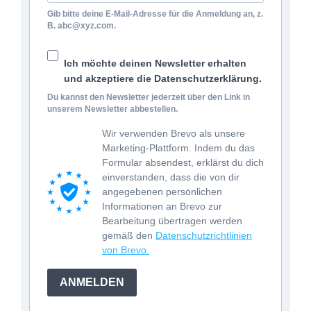
Gib bitte deine E-Mail-Adresse für die Anmeldung an, z.
B. abc@xyz.com.
Ich möchte deinen Newsletter erhalten
und akzeptiere die Datenschutzerklärung.
Du kannst den Newsletter jederzeit über den Link in
unserem Newsletter abbestellen.
Wir verwenden Brevo als unsere
Marketing-Plattform. Indem du das
Formular absendest, erklärst du dich
einverstanden, dass die von dir
angegebenen persönlichen
Informationen an Brevo zur
Bearbeitung übertragen werden
gemäß den
Datenschutzrichtlinien
von Brevo.
ANMELDEN